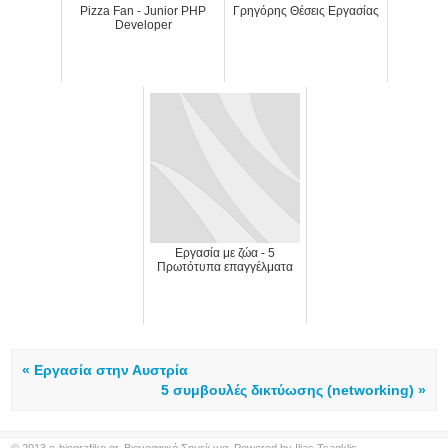
Pizza Fan - Junior PHP
Γρηγόρης Θέσεις Εργασίας
Developer
Εργασία με ζώα - 5
Πρωτότυπα επαγγέλματα
« Εργασία στην Αυστρία
5 συμβουλές δικτύωσης (networking) »