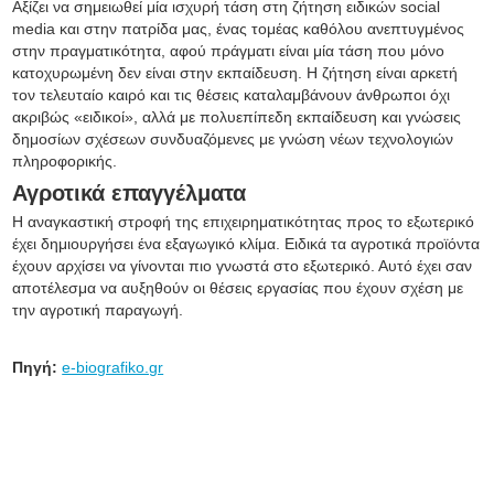
Αξίζει να σημειωθεί μία ισχυρή τάση στη ζήτηση ειδικών social
media και στην πατρίδα μας, ένας τομέας καθόλου ανεπτυγμένος
στην πραγματικότητα, αφού πράγματι είναι μία τάση που μόνο
κατοχυρωμένη δεν είναι στην εκπαίδευση. Η ζήτηση είναι αρκετή
τον τελευταίο καιρό και τις θέσεις καταλαμβάνουν άνθρωποι όχι
ακριβώς «ειδικοί», αλλά με πολυεπίπεδη εκπαίδευση και γνώσεις
δημοσίων σχέσεων συνδυαζόμενες με γνώση νέων τεχνολογιών
πληροφορικής.
Αγροτικά επαγγέλματα
Η αναγκαστική στροφή της επιχειρηματικότητας προς το εξωτερικό
έχει δημιουργήσει ένα εξαγωγικό κλίμα. Ειδικά τα αγροτικά προϊόντα
έχουν αρχίσει να γίνονται πιο γνωστά στο εξωτερικό. Αυτό έχει σαν
αποτέλεσμα να αυξηθούν οι θέσεις εργασίας που έχουν σχέση με
την αγροτική παραγωγή.
Πηγή:
e-biografiko.gr