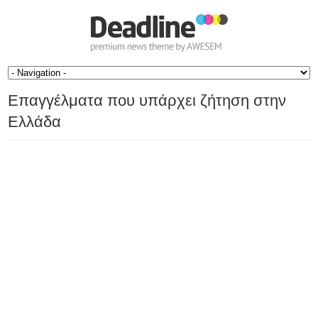
Επαγγέλματα που υπάρχει ζήτηση στην
Ελλάδα