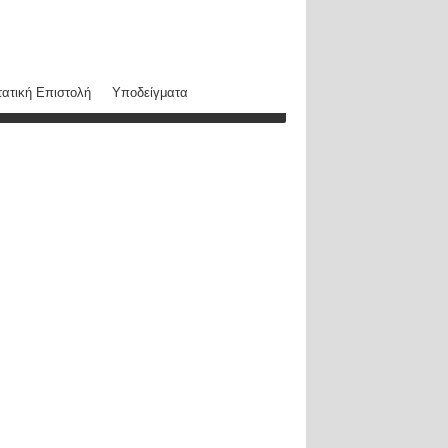
ατική Επιστολή
Υποδείγματα