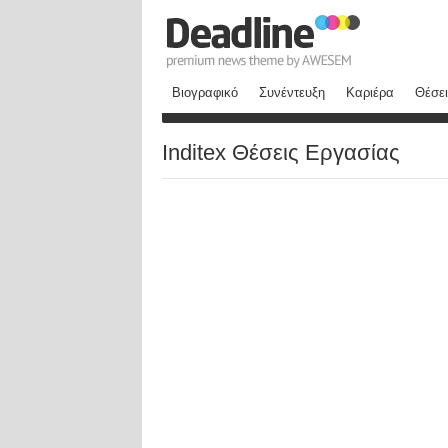
Βιογραφικό
Συνέντευξη
Καριέρα
Θέσει
Inditex Θέσεις Εργασίας