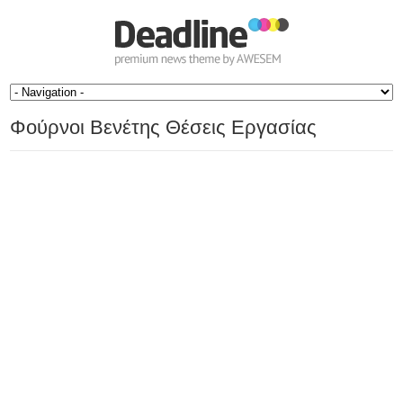
Φούρνοι Βενέτης Θέσεις Εργασίας