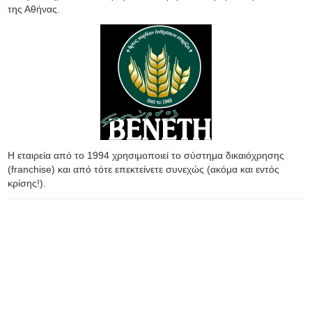
της Αθήνας.
Η εταιρεία από το 1994 χρησιμοποιεί το σύστημα δικαιόχρησης
(franchise) και από τότε επεκτείνετε συνεχώς (ακόμα και εντός
κρίσης!).