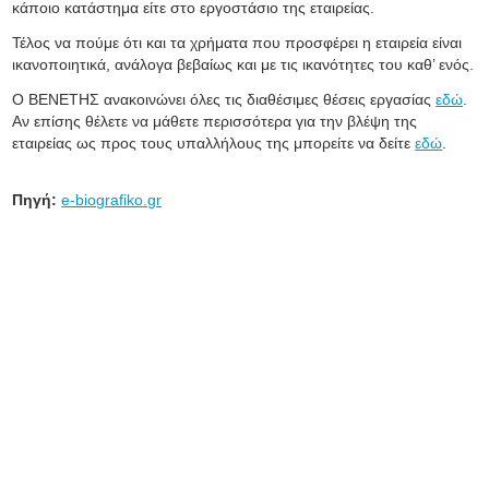
κάποιο κατάστημα είτε στο εργοστάσιο της εταιρείας.
Τέλος να πούμε ότι και τα χρήματα που προσφέρει η εταιρεία είναι
ικανοποιητικά, ανάλογα βεβαίως και με τις ικανότητες του καθ’ ενός.
Ο ΒΕΝΕΤΗΣ ανακοινώνει όλες τις διαθέσιμες θέσεις εργασίας
εδώ
.
Αν επίσης θέλετε να μάθετε περισσότερα για την βλέψη της
εταιρείας ως προς τους υπαλλήλους της μπορείτε να δείτε
εδώ
.
Πηγή:
e-biografiko.gr