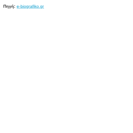
Πηγή:
e-biografiko.gr