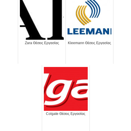
Zara Θέσεις Εργασίας
Kleemann Θέσεις Εργασίας
Colgate Θέσεις Εργασίας