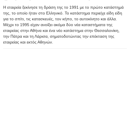
Η εταιρεία ξεκίνησε τη δράση της το 1991 με το πρώτο κατάστημά
της, το οποίο ήταν στο Ελληνικό. Το κατάστημα περιείχε είδη είδη
για το σπίτι, τις κατασκευές, τον κήπο, το αυτοκίνητο και άλλα.
Μέχρι το 1995 είχαν ανοίξει ακόμα δύο νέα καταστήματα της
εταιρείας στην Αθήνα και ένα νέο κατάστημα στην Θεσσαλονίκη,
την Πάτρα και τη Λάρισα, σηματοδοτώντας την επέκταση της
εταιρείας και εκτός Αθηνών.