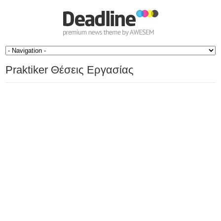
Praktiker Θέσεις Εργασίας