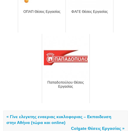
ΟΠΑΠ Θέσεις Εργασίας
ΦΑΓΕ Θέσεις Εργασίας
Παπαδοπούλου Θέσεις
Εργασίας
« Γίνε ελεγκτης εναεριας κυκλοφοριας – Εκπαιδευση
στην Αθήνα (τώρα και online)
Colgate Θέσεις Εργασίας »