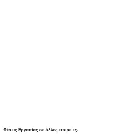
Θέσεις Εργασίας σε άλλες εταιρείες: