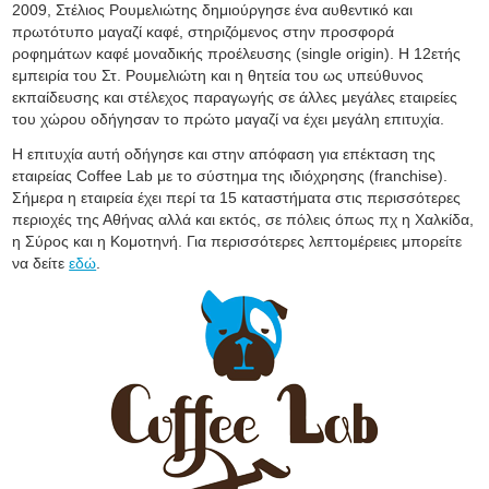
2009, Στέλιος Ρουμελιώτης δημιούργησε ένα αυθεντικό και
πρωτότυπο μαγαζί καφέ, στηριζόμενος στην προσφορά
ροφημάτων καφέ μοναδικής προέλευσης (single origin). Η 12ετής
εμπειρία του Στ. Ρουμελιώτη και η θητεία του ως υπεύθυνος
εκπαίδευσης και στέλεχος παραγωγής σε άλλες μεγάλες εταιρείες
του χώρου οδήγησαν το πρώτο μαγαζί να έχει μεγάλη επιτυχία.
Η επιτυχία αυτή οδήγησε και στην απόφαση για επέκταση της
εταιρείας Coffee Lab με το σύστημα της ιδιόχρησης (franchise).
Σήμερα η εταιρεία έχει περί τα 15 καταστήματα στις περισσότερες
περιοχές της Αθήνας αλλά και εκτός, σε πόλεις όπως πχ η Χαλκίδα,
η Σύρος και η Κομοτηνή. Για περισσότερες λεπτομέρειες μπορείτε
να δείτε
εδώ
.