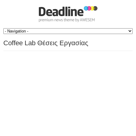
Coffee Lab Θέσεις Εργασίας