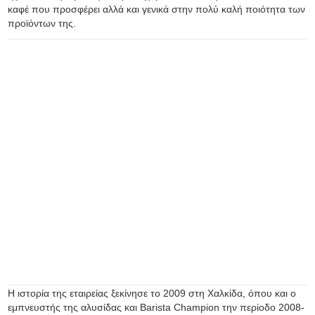
καφέ που προσφέρει αλλά και γενικά στην πολύ καλή ποιότητα των
προϊόντων της.
Η ιστορία της εταιρείας ξεκίνησε το 2009 στη Χαλκίδα, όπου και ο
εμπνευστής της αλυσίδας και Barista Champion την περίοδο 2008-