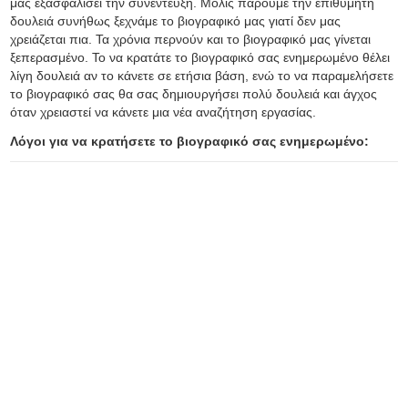
μας εξασφαλίσει την συνέντευξη. Μόλις πάρουμε την επιθυμητή
δουλειά συνήθως ξεχνάμε το βιογραφικό μας γιατί δεν μας
χρειάζεται πια. Τα χρόνια περνούν και το βιογραφικό μας γίνεται
ξεπερασμένο. Το να κρατάτε το βιογραφικό σας ενημερωμένο θέλει
λίγη δουλειά αν το κάνετε σε ετήσια βάση, ενώ το να παραμελήσετε
το βιογραφικό σας θα σας δημιουργήσει πολύ δουλειά και άγχος
όταν χρειαστεί να κάνετε μια νέα αναζήτηση εργασίας.
Λόγοι για να κρατήσετε το βιογραφικό σας ενημερωμένο: