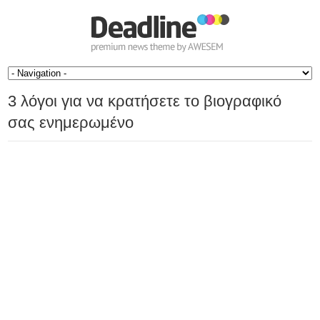
3 λόγοι για να κρατήσετε το βιογραφικό
σας ενημερωμένο