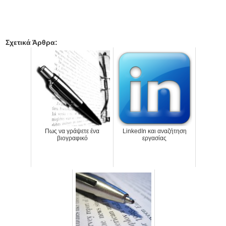
Σχετικά Άρθρα:
Πως να γράψετε ένα
LinkedIn και αναζήτηση
βιογραφικό
εργασίας