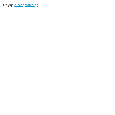
Πηγή:
e-biografiko.gr