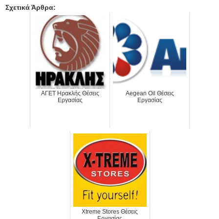
Σχετικά Άρθρα:
ΑΓΕΤ Ηρακλής Θέσεις
Aegean Oil Θέσεις
Εργασίας
Εργασίας
Xtreme Stores Θέσεις
Εργασίας