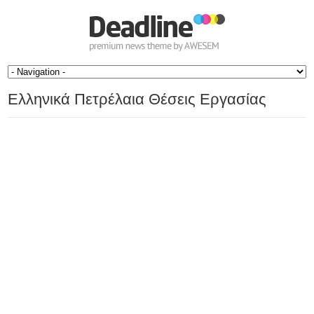
Ελληνικά Πετρέλαια Θέσεις Εργασίας