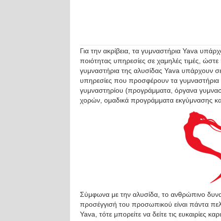
Για την ακρίβεια, τα γυμναστήρια Yava υπάρ
ποιότητας υπηρεσίες σε χαμηλές τιμές, ώστε
γυμναστήρια της αλυσίδας Yava υπάρχουν σε
υπηρεσίες που προσφέρουν τα γυμναστήρια 
γυμναστηρίου (προγράμματα, όργανα γυμνασ
χορών, ομαδικά προγράμματα εκγύμνασης κα
Σύμφωνα με την αλυσίδα, το ανθρώπινο δυναμ
προσέγγισή του προσωπικού είναι πάντα πελα
Yava, τότε μπορείτε να δείτε τις ευκαιρίες κα