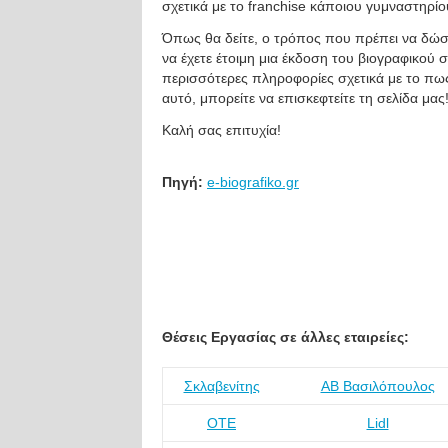
σχετικά με το franchise κάποιου γυμναστηρί
Όπως θα δείτε, ο τρόπος που πρέπει να δώσε
να έχετε έτοιμη μια έκδοση του βιογραφικού 
περισσότερες πληροφορίες σχετικά με το πως
αυτό, μπορείτε να επισκεφτείτε τη σελίδα μας
Καλή σας επιτυχία!
Πηγή:
e-biografiko.gr
Θέσεις Εργασίας σε άλλες εταιρείες:
Σκλαβενίτης
ΑΒ Βασιλόπουλος
ΟΤΕ
Lidl