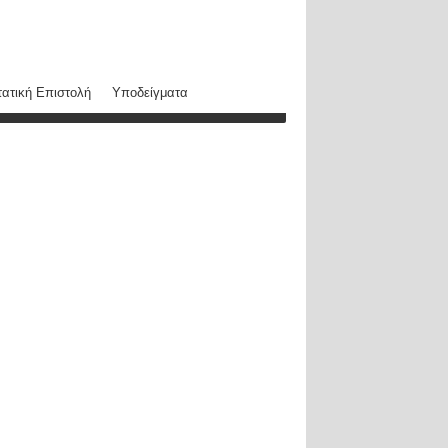
ατική Επιστολή
Υποδείγματα