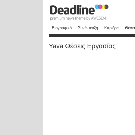
Βιογραφικό
Συνέντευξη
Καριέρα
Θέσει
Yava Θέσεις Εργασίας