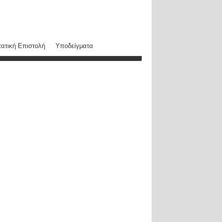
ατική Επιστολή
Υποδείγματα