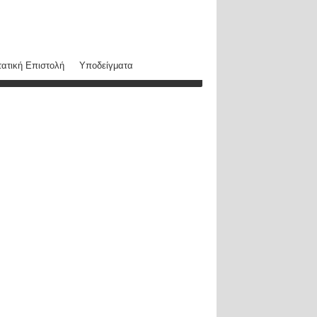
ατική Επιστολή
Υποδείγματα