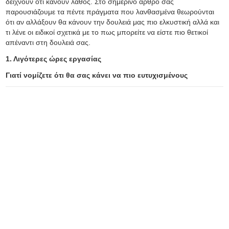
δείχνουν ότι κάνουν λάθος. Στο σημερινό άρθρο σας
παρουσιάζουμε τα πέντε πράγματα που λανθασμένα θεωρούνται
ότι αν αλλάξουν θα κάνουν την δουλειά μας πιο ελκυστική αλλά και
τι λένε οι ειδικοί σχετικά με το πως μπορείτε να είστε πιο θετικοί
απέναντι στη δουλειά σας.
1. Λιγότερες ώρες εργασίας
Γιατί νομίζετε ότι θα σας κάνει να πιο ευτυχισμένους