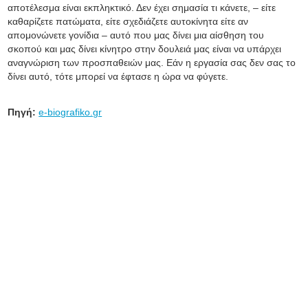
αποτέλεσμα είναι εκπληκτικό. Δεν έχει σημασία τι κάνετε, – είτε
καθαρίζετε πατώματα, είτε σχεδιάζετε αυτοκίνητα είτε αν
απομονώνετε γονίδια – αυτό που μας δίνει μια αίσθηση του
σκοπού και μας δίνει κίνητρο στην δουλειά μας είναι να υπάρχει
αναγνώριση των προσπαθειών μας. Εάν η εργασία σας δεν σας το
δίνει αυτό, τότε μπορεί να έφτασε η ώρα να φύγετε.
Πηγή:
e-biografiko.gr