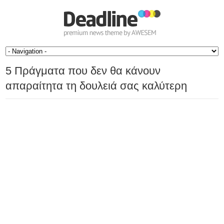
5 Πράγματα που δεν θα κάνουν
απαραίτητα τη δουλειά σας καλύτερη