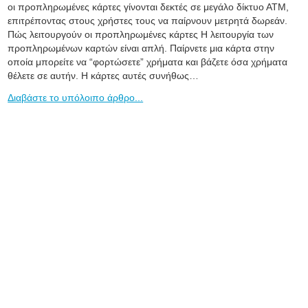
οι προπληρωμένες κάρτες γίνονται δεκτές σε μεγάλο δίκτυο ΑΤΜ,
επιτρέποντας στους χρήστες τους να παίρνουν μετρητά δωρεάν.
Πώς λειτουργούν οι προπληρωμένες κάρτες Η λειτουργία των
προπληρωμένων καρτών είναι απλή. Παίρνετε μια κάρτα στην
οποία μπορείτε να “φορτώσετε” χρήματα και βάζετε όσα χρήματα
θέλετε σε αυτήν. Η κάρτες αυτές συνήθως…
Διαβάστε το υπόλοιπο άρθρο...