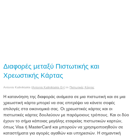
Διαφορές μεταξύ Πιστωτικής και
Χρεωστικής Κάρτας
Antonis Kaliniktakis (
Antonis Kaliniktakis G+
) in
Πιστωτικές Κάρτες
Η κατανόηση της διαφοράς ανάμεσα σε μια πιστωτική και σε μια
χρεωστική κάρτα μπορεί να σας επιτρέψει να κάνετε σοφές
επιλογές στα οικονομικά σας. Οι χρεωστικές κάρτες και οι
πιστωτικές κάρτες δουλεύουν με παρόμοιους τρόπους. Και οι δύο
έχουν το σήμα κάποιας μεγάλης εταιρείας πιστωτικών καρτών,
όπως Visa ή MasterCard και μπορούν να χρησιμοποιηθούν σε
καταστήματα για αγορές αγαθών και υπηρεσιών. Η σημαντική