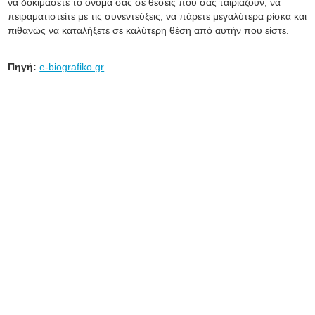
να δοκιμάσετε το όνομά σας σε θέσεις που σας ταιριάζουν, να
πειραματιστείτε με τις συνεντεύξεις, να πάρετε μεγαλύτερα ρίσκα και
πιθανώς να καταλήξετε σε καλύτερη θέση από αυτήν που είστε.
Πηγή:
e-biografiko.gr