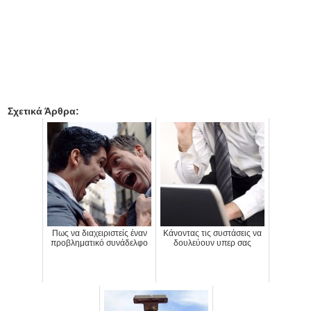
Σχετικά Άρθρα:
Πως να διαχειριστείς έναν
Κάνοντας τις συστάσεις να
προβληματικό συνάδελφο
δουλεύουν υπερ σας