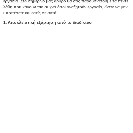
εργασία. Στο σημερινό μας άρθρο θα σας παρουσιάσουμε τα πέντε
λάθη που κάνουν πιο συχνά όσοι αναζητούν εργασία, ώστε να μην
υποπέσετε και εσείς σε αυτά.
1. Αποκλειστική εξάρτηση από το διαδίκτυο