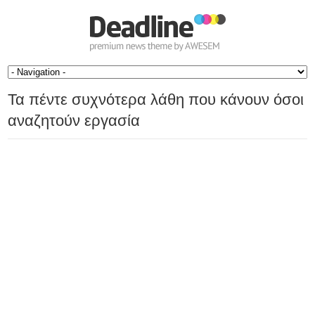
Τα πέντε συχνότερα λάθη που κάνουν όσοι
αναζητούν εργασία