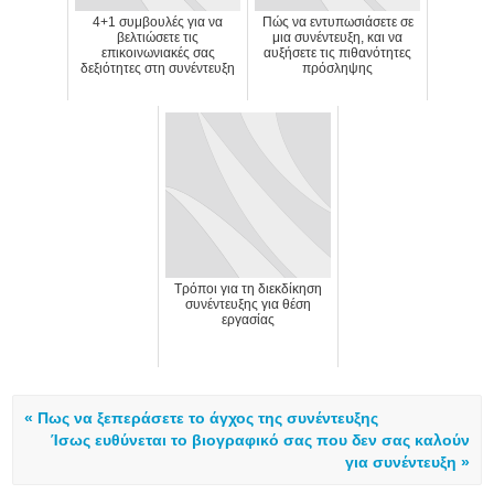
4+1 συμβουλές για να
Πώς να εντυπωσιάσετε σε
βελτιώσετε τις
μια συνέντευξη, και να
επικοινωνιακές σας
αυξήσετε τις πιθανότητες
δεξιότητες στη συνέντευξη
πρόσληψης
Τρόποι για τη διεκδίκηση
συνέντευξης για θέση
εργασίας
« Πως να ξεπεράσετε το άγχος της συνέντευξης
Ίσως ευθύνεται το βιογραφικό σας που δεν σας καλούν
για συνέντευξη »