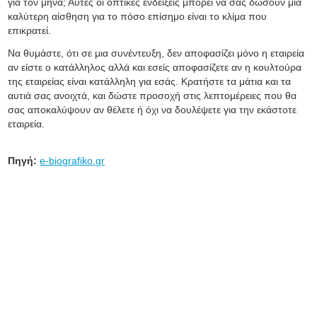
για τον μήνα; Αυτές οι οπτικές ενδείξεις μπορεί να σας δώσουν μια
καλύτερη αίσθηση για το πόσο επίσημο είναι το κλίμα που
επικρατεί.
Να θυμάστε, ότι σε μια συνέντευξη, δεν αποφασίζει μόνο η εταιρεία
αν είστε ο κατάλληλος αλλά και εσείς αποφασίζετε αν η κουλτούρα
της εταιρείας είναι κατάλληλη για εσάς. Κρατήστε τα μάτια και τα
αυτιά σας ανοιχτά, και δώστε προσοχή στις λεπτομέρειες που θα
σας αποκαλύψουν αν θέλετε ή όχι να δουλέψετε για την εκάστοτε
εταιρεία.
Πηγή:
e-biografiko.gr