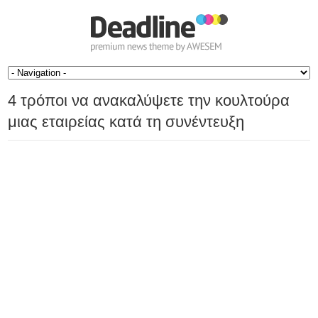
4 τρόποι να ανακαλύψετε την κουλτούρα
μιας εταιρείας κατά τη συνέντευξη