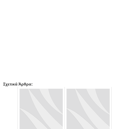
Σχετικά Άρθρα: