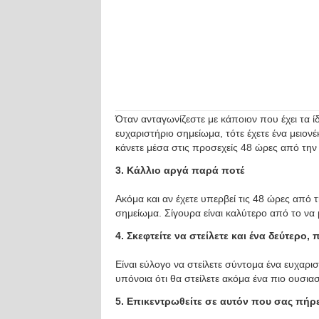
Όταν ανταγωνίζεστε με κάποιον που έχει τα ί
ευχαριστήριο σημείωμα, τότε έχετε ένα μειονέ
κάνετε μέσα στις προσεχείς 48 ώρες από την
3. Κάλλιο αργά παρά ποτέ
Ακόμα και αν έχετε υπερβεί τις 48 ώρες από τ
σημείωμα. Σίγουρα είναι καλύτερο από το να 
4. Σκεφτείτε να στείλετε και ένα δεύτερο
Είναι εύλογο να στείλετε σύντομα ένα ευχαρι
υπόνοια ότι θα στείλετε ακόμα ένα πιο ουσιασ
5. Επικεντρωθείτε σε αυτόν που σας πήρε