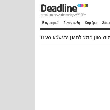
Βιογραφικό
Συνέντευξη
Καριέρα
Θέσει
Τι να κάνετε μετά από μια σ