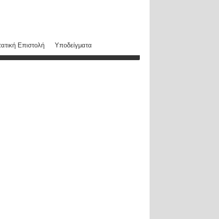
ατική Επιστολή
Υποδείγματα