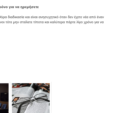
χρόνο για να ηρεμήσετε
όρα διαδικασία και είναι ανησυχητικό όταν δεν έχετε νέα από έναν
οι τότε μην στείλετε τίποτα και καλύτερα πάρτε λίγο χρόνο για να