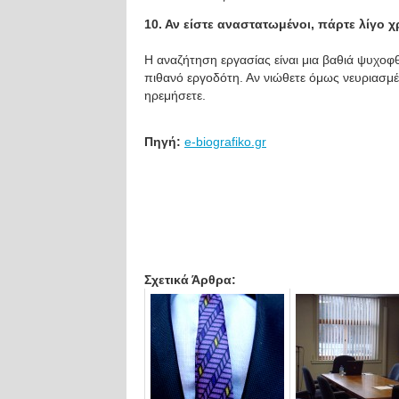
10. Αν είστε αναστατωμένοι, πάρτε λίγο 
Η αναζήτηση εργασίας είναι μια βαθιά ψυχοφθ
πιθανό εργοδότη. Αν νιώθετε όμως νευριασμέν
ηρεμήσετε.
Πηγή:
e-biografiko.gr
Σχετικά Άρθρα: