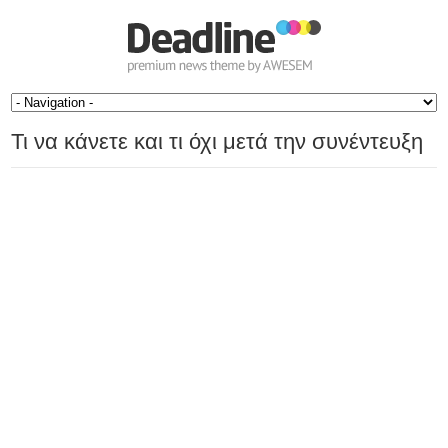
Τι να κάνετε και τι όχι μετά την συνέντευξη