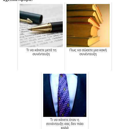
Τι να κάνετε μετά τη
Πως να σώσετε μια κακή
συνέντευξη
συνέντευξη
Τι να κάνετε όταν η
συνέντευξη σας δεν πάει
καλά