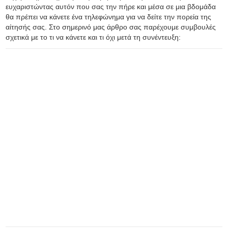
ευχαριστώντας αυτόν που σας την πήρε και μέσα σε μια βδομάδα
θα πρέπει να κάνετε ένα τηλεφώνημα για να δείτε την πορεία της
αίτησής σας. Στο σημερινό μας άρθρο σας παρέχουμε συμβουλές
σχετικά με το τι να κάνετε και τι όχι μετά τη συνέντευξη: