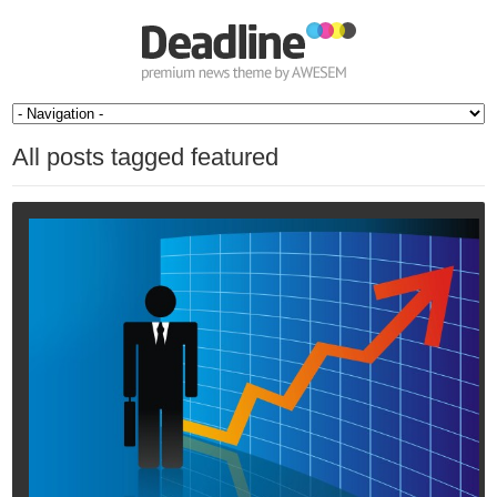
All posts tagged featured