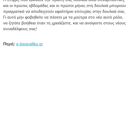
και οι πρώτες εβδομάδες και οι πρώτοι μήνες στη δουλειά μπορούν
πραγματικά να αποδειχτούν εφαλτήριο επιτυχίας στην δουλειά σας.
Γι αυτό μην φοβηθείτε να πέσετε με τα μούτρα στο νέο αυτό ρόλο,
να ζητάτε βοήθεια όταν τη χρειάζεστε, και να ανοίγεστε στους νέους
συναδέλφους σας!
Πηγή:
e-biografiko.gr