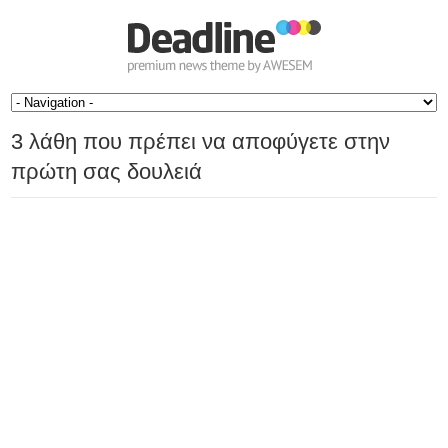
3 λάθη που πρέπει να αποφύγετε στην
πρώτη σας δουλειά