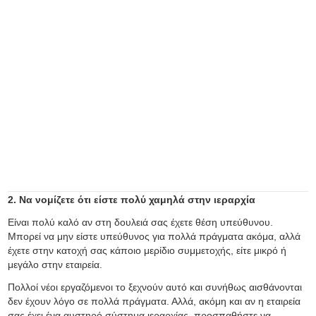
2. Να νομίζετε ότι είστε πολύ χαμηλά στην ιεραρχία
Είναι πολύ καλό αν στη δουλειά σας έχετε θέση υπεύθυνου.
Μπορεί να μην είστε υπεύθυνος για πολλά πράγματα ακόμα, αλλά
έχετε στην κατοχή σας κάποιο μερίδιο συμμετοχής, είτε μικρό ή
μεγάλο στην εταιρεία.
Πολλοί νέοι εργαζόμενοι το ξεχνούν αυτό και συνήθως αισθάνονται
δεν έχουν λόγο σε πολλά πράγματα. Αλλά, ακόμη και αν η εταιρεία
σας έχει ένα αυστηρό σύστημα ιεραρχίας, προσπαθήστε να