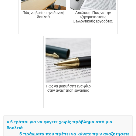
Πώς να βρείτε την ιδανική
Απόλυση: Πως να την
δουλειά
εξηγήσετε στους
μελλοντικούς εργοδότες
Πως να βοηθήσετε ένα φίλο
στην αναζήτηση εργασίας
« 6 τρόποι για να φύγετε χωρίς πρόβλημα από μια
δουλειά
5 πράγματα που πρέπει να κάνετε πριν αναζητήσετε