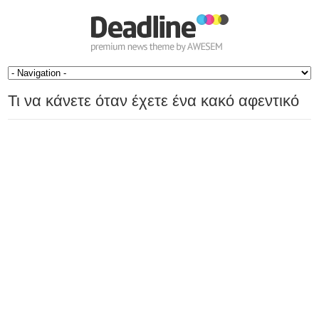
Τι να κάνετε όταν έχετε ένα κακό αφεντικό