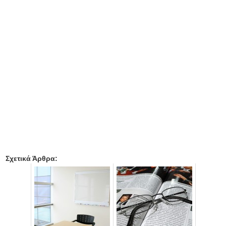
Σχετικά Άρθρα: