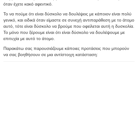
όταν έχετε κακό αφεντικό.
Το να πούμε ότι είναι δύσκολο να δουλέψεις με κάποιον είναι πολύ
γενικό, και ειδικά όταν είμαστε σε συνεχή αντιπαράθεση με το άτομο
αυτό, τότε είναι δύσκολο να βρούμε που οφείλεται αυτή η δυσκολία.
Το μόνο που ξέρουμε είναι ότι είναι δύσκολο να δουλέψουμε με
επιτυχία με αυτό το άτομο.
Παρακάτω σας παρουσιάζουμε κάποιες προτάσεις που μπορούν
να σας βοηθήσουν σε μια αντίστοιχη κατάσταση: