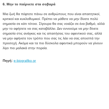
6. Μην το παίρνετε στα σοβαρά
Μια ζωή θα πέφτετε πάνω σε ανθρώπους που είναι απαιτητικοί,
κριτικοί και κυκλοθυμικοί. Πρέπει να μάθετε να μην δίνετε πολύ
σημασία σε κάτι τέτοιο. Σίγουρα θα σας νοιάζει σε ένα βαθμό, αλλά
μην το αφήσετε να σας καταβάλλει. Δεν εννοούμε να μην δίνετε
σημασία στις ανάγκες και τις απαιτήσεις του αφεντικού σας, αλλά
να μην αφήνετε τον τρόπο που σας τις λέει να σας αποσπά την
προσοχή. Ακόμα και τα πιο δύσκολα αφεντικά μπορούν να γίνουν
λίγο πιο μαλακά στην πορεία.
Πηγή:
e-biografiko.gr