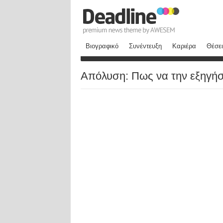
Βιογραφικό
Συνέντευξη
Καριέρα
Θέσει
Απόλυση: Πως να την εξηγήσ