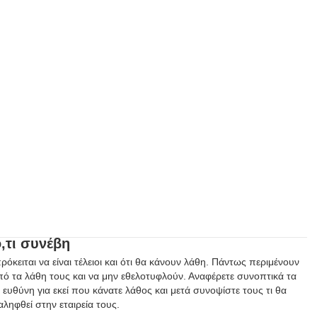
ό,τι συνέβη
ρόκειται να είναι τέλειοι και ότι θα κάνουν λάθη. Πάντως περιμένουν
πό τα λάθη τους και να μην εθελοτυφλούν. Αναφέρετε συνοπτικά τα
ευθύνη για εκεί που κάνατε λάθος και μετά συνοψίστε τους τι θα
αληφθεί στην εταιρεία τους.