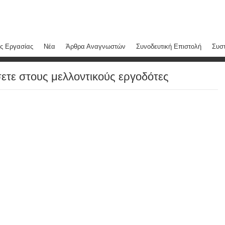
ς Εργασίας
Νέα
Άρθρα Αναγνωστών
Συνοδευτική Επιστολή
Συστ
ετε στους μελλοντικούς εργοδότες