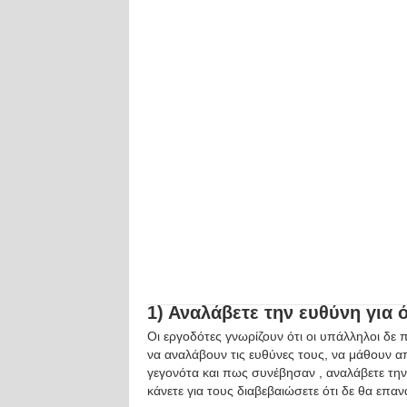
1) Αναλάβετε την ευθύνη για 
Οι εργοδότες γνωρίζουν ότι οι υπάλληλοι δε π
να αναλάβουν τις ευθύνες τους, να μάθουν α
γεγονότα και πως συνέβησαν , αναλάβετε την 
κάνετε για τους διαβεβαιώσετε ότι δε θα επαν