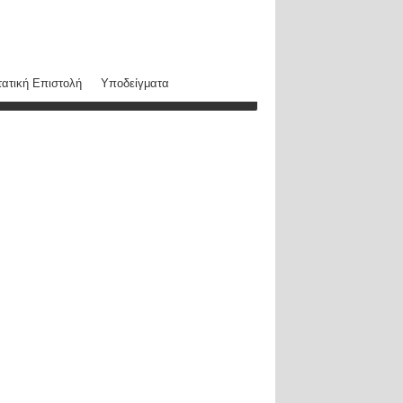
ατική Επιστολή
Υποδείγματα